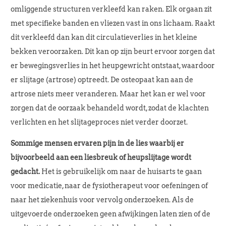
omliggende structuren verkleefd kan raken. Elk orgaan zit
met specifieke banden en vliezen vast in ons lichaam. Raakt
dit verkleefd dan kan dit circulatieverlies in het kleine
bekken veroorzaken. Dit kan op zijn beurt ervoor zorgen dat
er bewegingsverlies in het heupgewricht ontstaat, waardoor
er slijtage (artrose) optreedt. De osteopaat kan aan de
artrose niets meer veranderen. Maar het kan er wel voor
zorgen dat de oorzaak behandeld wordt, zodat de klachten
verlichten en het slijtageproces niet verder doorzet.
Sommige mensen ervaren pijn in de lies waarbij er
bijvoorbeeld aan een liesbreuk of heupslijtage wordt
gedacht.
Het is gebruikelijk om naar de huisarts te gaan
voor medicatie, naar de fysiotherapeut voor oefeningen of
naar het ziekenhuis voor vervolg onderzoeken. Als de
uitgevoerde onderzoeken geen afwijkingen laten zien of de