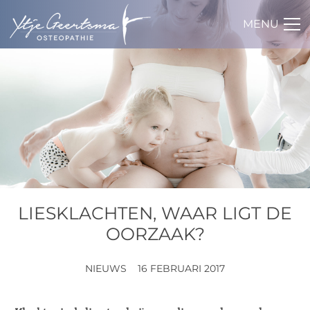
MENU
LIESKLACHTEN, WAAR LIGT DE
OORZAAK?
NIEUWS
16 FEBRUARI 2017