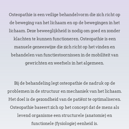
Osteopathie is een veilige behandelvorm die zich richt op
de beweging van het lichaam en op de bewegingen in het
lichaam. Deze beweeglijkheid is nodig om goed en zonder
klachten te kunnen functioneren. Osteopathie is een
manuele geneeswijze die zich richt op het vinden en
behandelen van functiestoornissen in de mobiliteit van
gewrichten en weefsels in het algemeen.
Bij de behandeling legt osteopathie de nadruk op de
problemen in de structuur en mechaniek van het lichaam.
Het doel is de gezondheid van de patiënt te optimaliseren.
Osteopathie baseert zich op het concept dat de mens als
levend organisme een structurele (anatomie) en
functionele (fysiologie) eenheid is.