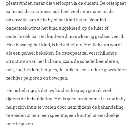
plaatsvinden, maar die verloopt via de ouders. De osteopaat
zal naast de anamnese ook heel veel informatie uit de
observatie van de baby of het kind halen. Voor het
onderzoek wordt het kind uitgekleed, op de luier of
onderbroek na. Het kind wordt nauwkeurig geobserveerd.
Hoe beweegt het kind, is het actief, etc. Het lichaam wordt
als een geheel bekeken. De osteopaat zal verschillende
structuren van het lichaam, zoals de schedelbeenderen,
nek, rug, bekken, heupjes, de buik en evt. andere gewrichten
zachtjes palperen en bewegen.
Het is belangrijk dat uw kind zich op zijn gemak voelt
tijdens de behandeling. Het is geen probleem als u uw baby
helpt zich thuis te voelen door hem tijdens de behandeling
te voeden of hem een speentje, een knuffel of een doekje
mee te geven.