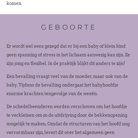
komen.
GEBOORTE
Er wordt wel eens gezegd dat er bij een baby of klein kind
geen spanning of stress in het lichaam aanwezig kan zijn. Ze
zijn jong en flexibel. In de praktijk blijkt dit anders te zijn!
Een bevalling vraagt veel van de moeder, maar ook van de
baby. Tijdens de bevalling ondergaat het babyhoofdje
enorme krachten tengevolge van de weeën.
De schedelbeenderen worden verschoven om het hoofdje
te verkleinen om zo de uitdrijving door de bekkenopening
mogelijk te maken. Omdat de structuren van het hoofd nog
vervormbaar zijn, levert dit over het algemeen geen