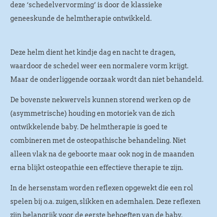
deze ‘schedelvervorming’ is door de klassieke
geneeskunde de helmtherapie ontwikkeld.
Deze helm dient het kindje dag en nacht te dragen,
waardoor de schedel weer een normalere vorm krijgt.
Maar de onderliggende oorzaak wordt dan niet behandeld.
De bovenste nekwervels kunnen storend werken op de
(asymmetrische) houding en motoriek van de zich
ontwikkelende baby. De helmtherapie is goed te
combineren met de osteopathische behandeling. Niet
alleen vlak na de geboorte maar ook nog in de maanden
erna blijkt osteopathie een effectieve therapie te zijn.
In de hersenstam worden reflexen opgewekt die een rol
spelen bij o.a. zuigen, slikken en ademhalen. Deze reflexen
zijn belangrijk voor de eerste behoeften van de baby.