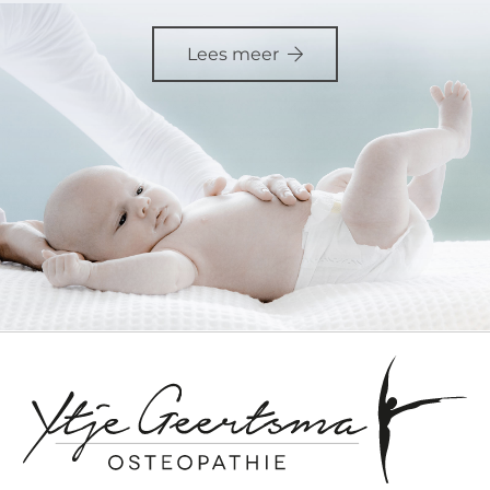
Lees meer