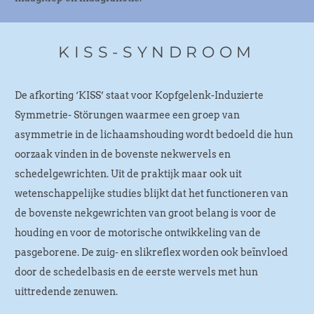
KISS-SYNDROOM
De afkorting ‘KISS’ staat voor Kopfgelenk-Induzierte
Symmetrie- Störungen waarmee een groep van
asymmetrie in de lichaamshouding wordt bedoeld die hun
oorzaak vinden in de bovenste nekwervels en
schedelgewrichten. Uit de praktijk maar ook uit
wetenschappelijke studies blijkt dat het functioneren van
de bovenste nekgewrichten van groot belang is voor de
houding en voor de motorische ontwikkeling van de
pasgeborene. De zuig- en slikreflex worden ook beïnvloed
door de schedelbasis en de eerste wervels met hun
uittredende zenuwen.