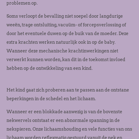
problemen op.
Soms verloopt de bevalling niet soepel door langdurige
weeën, trage ontsluiting, vacuüm- of forcepsverlossing of
door het eventuele duwen op de buik van de moeder. Deze
extra krachten werken natuurlijk ook in op de baby.
Wanneer deze mechanische krachtinwerkingen niet
verwerkt kunnen worden, kan dit in de toekomst invloed
hebben op de ontwikkeling van een kind.
Het kind gaat zich proberen aan te passen aan de ontstane
beperkingen in de schedel en het lichaam.
Wanneer er een blokkade aanwezig is van de bovenste
nekwervels ontstaat er een abnormale spanning in de
nekspieren. Onze lichaamshouding en vele functies van ons
lichaam worden reflexmatig gestuurd vanuit de nek en