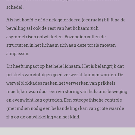
schedel.
Als het hoofdje of de nek getordeerd (gedraaid) blijft na de
bevalling zal ook de rest van het lichaam zich
asymmetrisch ontwikkelen. Bovendien zullen de
structuren in het lichaam zich aan deze torsie moeten
aanpassen.
Dit heeft impact op het hele lichaam. Het is belangrijk dat
prikkels van zintuigen goed verwerkt kunnen worden. De
wervelblokkades maken het verwerken van prikkels
moeilijker waardoor een verstoring van lichaamsbeweging
en evenwicht kan optreden. Een osteopathische controle
(met indien nodig een behandeling) kan van grote waarde
zijn op de ontwikkeling van het kind.