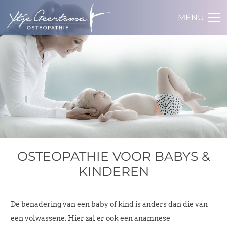
MENU
OSTEOPATHIE VOOR BABYS &
KINDEREN
De benadering van een baby of kind is anders dan die van
een volwassene. Hier zal er ook een anamnese