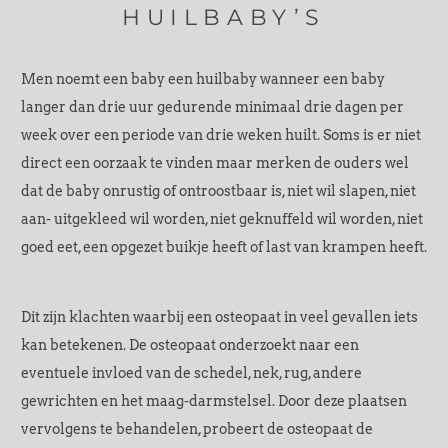
HUILBABY’S
Men noemt een baby een huilbaby wanneer een baby
langer dan drie uur gedurende minimaal drie dagen per
week over een periode van drie weken huilt. Soms is er niet
direct een oorzaak te vinden maar merken de ouders wel
dat de baby onrustig of ontroostbaar is, niet wil slapen, niet
aan- uitgekleed wil worden, niet geknuffeld wil worden, niet
goed eet, een opgezet buikje heeft of last van krampen heeft.
Dit zijn klachten waarbij een osteopaat in veel gevallen iets
kan betekenen. De osteopaat onderzoekt naar een
eventuele invloed van de schedel, nek, rug, andere
gewrichten en het maag-darmstelsel. Door deze plaatsen
vervolgens te behandelen, probeert de osteopaat de