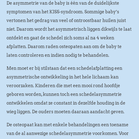
De asymmetrie van de baby is één van de duidelijkste
symptomen van het KISS-syndroom. Sommige baby’s
vertonen het gedrag van veel of ontroostbaar huilen juist
niet. Daarom wordt het asymmetrisch liggen dikwijls te laat
ontdekt en gaat de schedel zich soms al na 4 weken
afplatten. Daarom raden osteopaten aan om de baby te
laten controleren en indien nodig te behandelen.
Men moet er bij stilstaan dat een schedelafplatting een
asymmetrische ontwikkeling in het hele lichaam kan
veroorzaken. Kinderen die met een mooi rond hoofdje
geboren worden, kunnen toch een schedelasymmetrie
ontwikkelen omdat ze constant in dezelfde houding in de
wieg liggen. De ouders moeten daaraan aandacht geven.
De osteopaat kan met enkele behandelingen een toename
van de al aanwezige schedelasymmetrie voorkomen. Voor