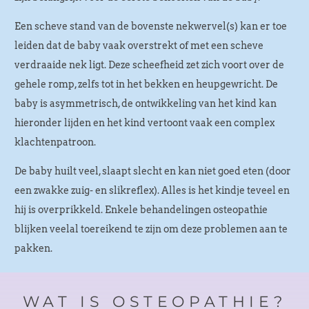
Een scheve stand van de bovenste nekwervel(s) kan er toe
leiden dat de baby vaak overstrekt of met een scheve
verdraaide nek ligt. Deze scheefheid zet zich voort over de
gehele romp, zelfs tot in het bekken en heupgewricht. De
baby is asymmetrisch, de ontwikkeling van het kind kan
hieronder lijden en het kind vertoont vaak een complex
klachtenpatroon.
De baby huilt veel, slaapt slecht en kan niet goed eten (door
een zwakke zuig- en slikreflex). Alles is het kindje teveel en
hij is overprikkeld. Enkele behandelingen osteopathie
blijken veelal toereikend te zijn om deze problemen aan te
pakken.
WAT IS OSTEOPATHIE?