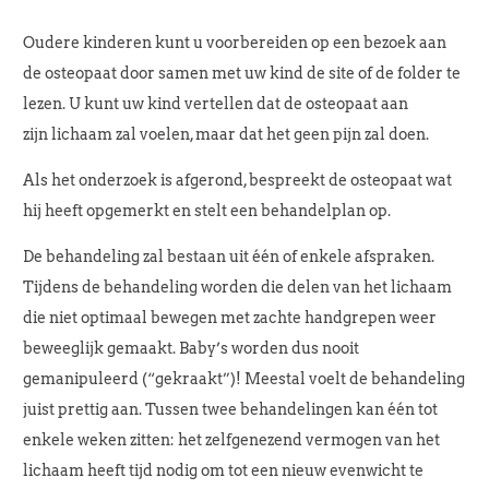
Oudere kinderen kunt u voorbereiden op een bezoek aan
de osteopaat door samen met uw kind de site of de folder te
lezen. U kunt uw kind vertellen dat de osteopaat aan
zijn lichaam zal voelen, maar dat het geen pijn zal doen.
Als het onderzoek is afgerond, bespreekt de osteopaat wat
hij heeft opgemerkt en stelt een behandelplan op.
De behandeling zal bestaan uit één of enkele afspraken.
Tijdens de behandeling worden die delen van het lichaam
die niet optimaal bewegen met zachte handgrepen weer
beweeglijk gemaakt. Baby’s worden dus nooit
gemanipuleerd (“gekraakt”)! Meestal voelt de behandeling
juist prettig aan. Tussen twee behandelingen kan één tot
enkele weken zitten: het zelfgenezend vermogen van het
lichaam heeft tijd nodig om tot een nieuw evenwicht te