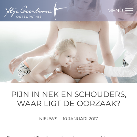
MENU
PIJN IN NEK EN SCHOUDERS,
WAAR LIGT DE OORZAAK?
NIEUWS
10 JANUARI 2017